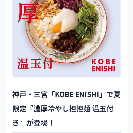
神戸・三宮「KOBE ENISHI」で夏
限定『濃厚冷やし担担麺 温玉付
き』が登場！