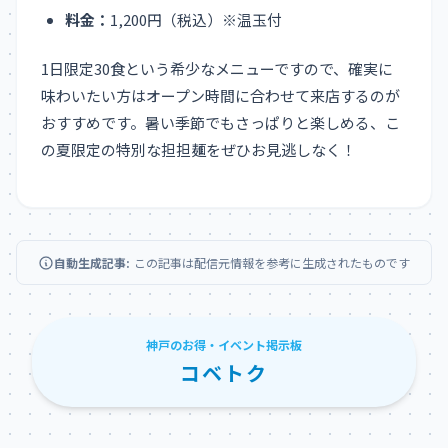
料金：
1,200円（税込）※温玉付
1日限定30食という希少なメニューですので、確実に
味わいたい方はオープン時間に合わせて来店するのが
おすすめです。暑い季節でもさっぱりと楽しめる、こ
の夏限定の特別な担担麺をぜひお見逃しなく！
自動生成記事:
この記事は配信元情報を参考に生成されたものです
神戸のお得・イベント掲示板
コベトク