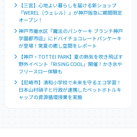
【三宮】心地よい暮らしを届ける新ショップ
『WEREL（ウェレル）』が神戸阪急に期間限定
オープン！
神戸市垂水区『魔法のパンケーキ ブランチ神戸
学園都市店』にドバイチョコレートパンケーキ
が登場！常夏の癒し空間をレポート
【神戸・TOTTEI PARK】夏の熱気を吹き飛ばす
野外イベント「RISING COOL」開催！かき氷や
フリースロー体験も
【尼崎市】清和小学校で未来を守るエコ学習！
日本山村硝子と行政が連携したペットボトルキ
ャップの資源循環授業を実施