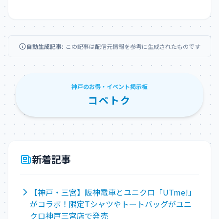
自動生成記事:
この記事は配信元情報を参考に生成されたものです
神戸のお得・イベント掲示板
コベトク
新着記事
【神戸・三宮】阪神電車とユニクロ「UTme!」
がコラボ！限定Tシャツやトートバッグがユニ
クロ神戸三宮店で発売