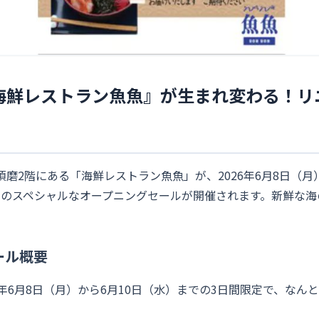
海鮮レストラン魚魚』が生まれ変わる！リ
磨2階にある「海鮮レストラン魚魚」が、2026年6月8日（
定のスペシャルなオープニングセールが開催されます。新鮮な海
ール概要
6年6月8日（月）から6月10日（水）までの3日間限定で、なんと