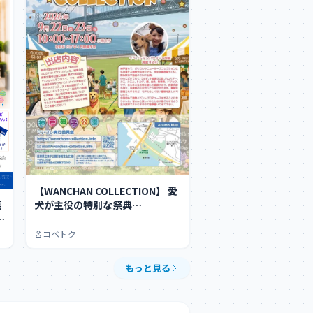
【WANCHAN COLLECTION】 愛
犬が主役の特別な祭典
「WANCHA…
コベトク
もっと見る