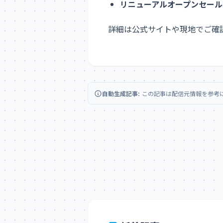
リニューアルオープンセール
詳細は公式サイトや現地でご確
自動生成記事:
この記事は配信元情報を参考