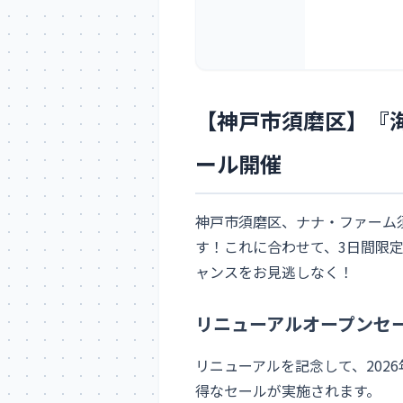
【神戸市須磨区】『
ール開催
神戸市須磨区、ナナ・ファーム須
す！これに合わせて、3日間限
ャンスをお見逃しなく！
リニューアルオープンセ
リニューアルを記念して、202
得なセールが実施されます。