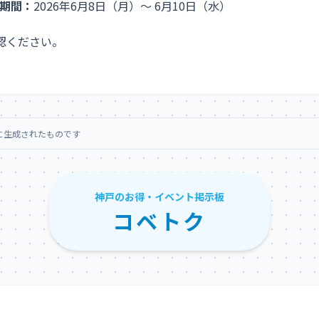
期間：
2026年6月8日（月）～ 6月10日（水）
認ください。
に生成されたものです
神戸のお得・イベント掲示板
コベトク