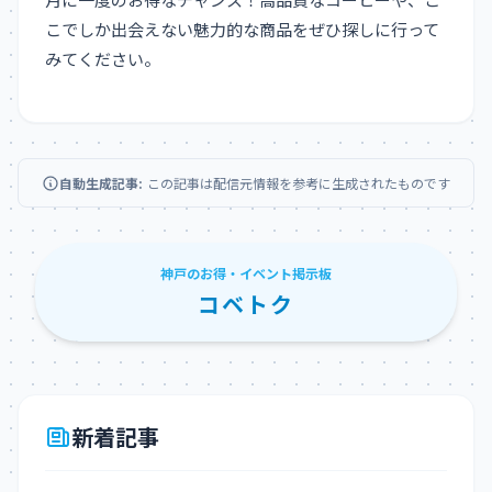
こでしか出会えない魅力的な商品をぜひ探しに行って
みてください。
自動生成記事:
この記事は配信元情報を参考に生成されたものです
神戸のお得・イベント掲示板
コベトク
新着記事