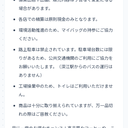
場合があります。
各店での精算は原則現金のみとなります。
環境活動推進のため、マイバッグの持参にご協力
ください。
路上駐車は禁止されています。駐車場台数には限
りがあるため、公共交通機関のご利用にご協力を
お願いいたします。（深江駅からのバスの運行は
ありません）
工場操業中のため、トイレはご利用いただけませ
ん。
商品は十分に取り揃えられていますが、万一品切
れの際はご容赦ください。
月に一度のお得なチャンス！高品質なコーヒーや、こ