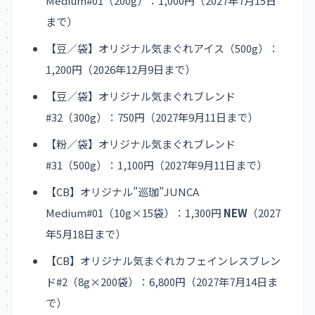
Medium#01（200g）：1,000円（2027年7月15日
まで）
【豆／袋】オリジナル気まぐれアイス（500g）：
1,200円（2026年12月9日まで）
【豆／袋】オリジナル気まぐれブレンド
#32（300g）：750円（2027年9月11日まで）
【粉／袋】オリジナル気まぐれブレンド
#31（500g）：1,100円（2027年9月11日まで）
【CB】オリジナル”巡珈”JUNCA
Medium#01（10g×15袋）：1,300円
NEW
（2027
年5月18日まで）
【CB】オリジナル気まぐれカフェインレスブレン
ド#2（8g×200袋）：6,800円（2027年7月14日ま
で）