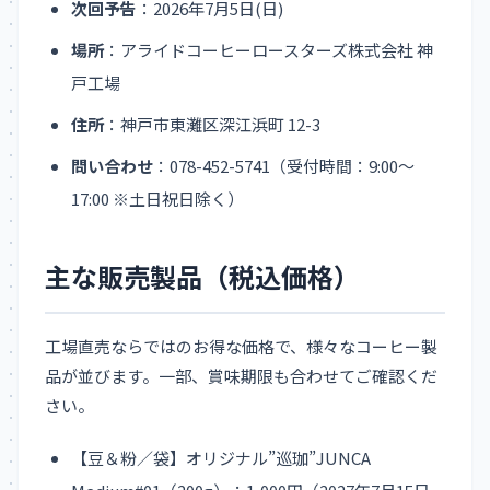
次回予告
：2026年7月5日(日)
場所
：アライドコーヒーロースターズ株式会社 神
戸工場
住所
：神戸市東灘区深江浜町 12-3
問い合わせ
：078-452-5741（受付時間：9:00～
17:00 ※土日祝日除く）
主な販売製品（税込価格）
工場直売ならではのお得な価格で、様々なコーヒー製
品が並びます。一部、賞味期限も合わせてご確認くだ
さい。
【豆＆粉／袋】オリジナル”巡珈”JUNCA