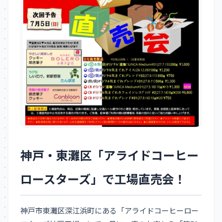
神戸・東灘区「アライドコーヒー
ロースターズ」で工場直売会！
神戸市東灘区深江浜町にある「アライドコーヒーロー