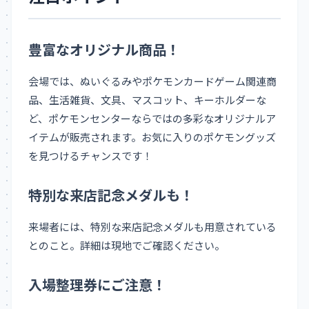
豊富なオリジナル商品！
会場では、ぬいぐるみやポケモンカードゲーム関連商
品、生活雑貨、文具、マスコット、キーホルダーな
ど、ポケモンセンターならではの多彩なオリジナルア
イテムが販売されます。お気に入りのポケモングッズ
を見つけるチャンスです！
特別な来店記念メダルも！
来場者には、特別な来店記念メダルも用意されている
とのこと。詳細は現地でご確認ください。
入場整理券にご注意！