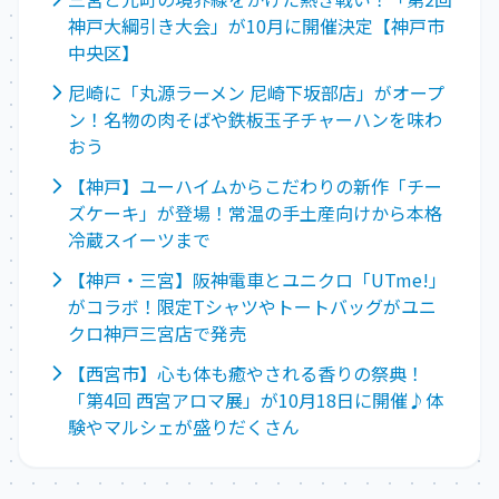
神戸大綱引き大会」が10月に開催決定【神戸市
中央区】
尼崎に「丸源ラーメン 尼崎下坂部店」がオープ
ン！名物の肉そばや鉄板玉子チャーハンを味わ
おう
【神戸】ユーハイムからこだわりの新作「チー
ズケーキ」が登場！常温の手土産向けから本格
冷蔵スイーツまで
【神戸・三宮】阪神電車とユニクロ「UTme!」
がコラボ！限定Tシャツやトートバッグがユニ
クロ神戸三宮店で発売
【西宮市】心も体も癒やされる香りの祭典！
「第4回 西宮アロマ展」が10月18日に開催♪体
験やマルシェが盛りだくさん