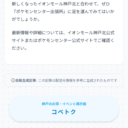
新しくなったイオンモール神戸北と合わせて、ぜひ
『ポケモンセンター出張所』に足を運んでみてはいか
がでしょうか。
最新情報や詳細については、イオンモール神戸北公式
サイトまたはポケモンセンター公式サイトでご確認く
ださい。
自動生成記事:
この記事は配信元情報を参考に生成されたものです
神戸のお得・イベント掲示板
コベトク