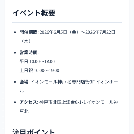
イベント概要
開催期間:
2026年6月5日（金）～2026年7月22日
（水）
営業時間:
平日 10:00～18:00
土日祝 10:00～19:00
会場:
イオンモール神戸北 専門店街3F イオンホー
ル
アクセス:
神戸市北区上津台8-1-1 イオンモール神
戸北
注目ポイント