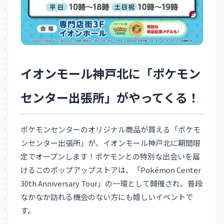
イオンモール神戸北に「ポケモン
センター出張所」がやってくる！
ポケモンセンターのオリジナル商品が買える「ポケモ
ンセンター出張所」が、イオンモール神戸北に期間限
定でオープンします！ポケモンとの特別な出会いを届
けるこのポップアップストアは、「Pokémon Center
30th Anniversary Tour」の一環として開催され、普段
なかなか訪れる機会のない方にも嬉しいイベントで
す。