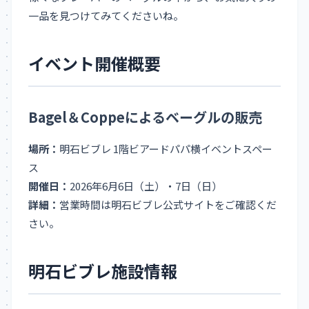
一品を見つけてみてくださいね。
イベント開催概要
Bagel＆Coppeによるベーグルの販売
場所：
明石ビブレ 1階ビアードパパ横イベントスペー
ス
開催日：
2026年6月6日（土）・7日（日）
詳細：
営業時間は明石ビブレ公式サイトをご確認くだ
さい。
明石ビブレ施設情報