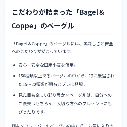
こだわりが詰まった「Bagel＆
Coppe」のベーグル
「Bagel＆Coppe」のベーグルには、美味しさと安全
へのこだわりが詰まっています。
安心・安全な国産小麦を使用。
150種類以上あるベーグルの中から、特に厳選され
た15〜20種類が明石ビブレに登場。
見た目も楽しい彩り豊かなベーグルは、自分への
ご褒美はもちろん、大切な方へのプレゼントにも
ぴったりです。
様々なフレーバーのベーグルの中から、お気に入りの