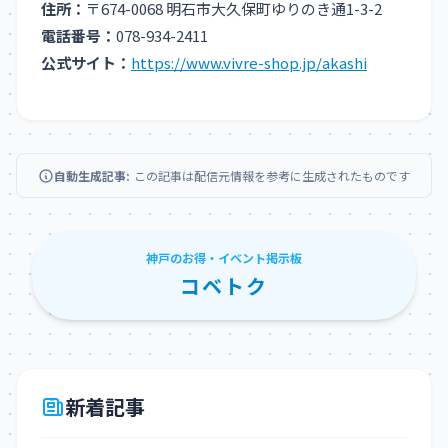
住所：
〒674-0068 明石市大久保町ゆりのき通1-3-2
電話番号：
078-934-2411
公式サイト：
https://www.vivre-shop.jp/akashi
自動生成記事:
この記事は配信元情報を参考に生成されたものです
神戸のお得・イベント掲示板
コベトク
新着記事