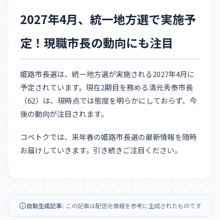
2027年4月、統一地方選で実施予
定！現職市長の動向にも注目
姫路市長選は、統一地方選が実施される2027年4月に
予定されています。現在2期目を務める清元秀泰市長
（62）は、現時点では態度を明らかにしておらず、今
後の動向が注目されます。
コベトクでは、来年春の姫路市長選の最新情報を随時
お届けしていきます。引き続きご注目ください。
自動生成記事:
この記事は配信元情報を参考に生成されたものです