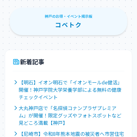
神戸のお得・イベント掲示板
コベトク
新着記事
【明石】イオン明石で「イオンモールde健活」
開催！神戸学院大学栄養学部による無料の健康
チェックイベント
大丸神戸店で「名探偵コナンプラザプレミア
ム」が開催！限定グッズやフォトスポットなど
見どころ満載【神戸】
【尼崎市】令和8年熊本地震の被災者へ市営住宅