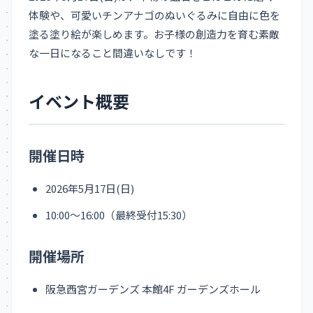
体験や、可愛いチンアナゴのぬいぐるみに自由に色を
塗る塗り絵が楽しめます。お子様の創造力を育む素敵
な一日になること間違いなしです！
イベント概要
開催日時
2026年5月17日(日)
10:00〜16:00（最終受付15:30）
開催場所
阪急西宮ガーデンズ 本館4F ガーデンズホール