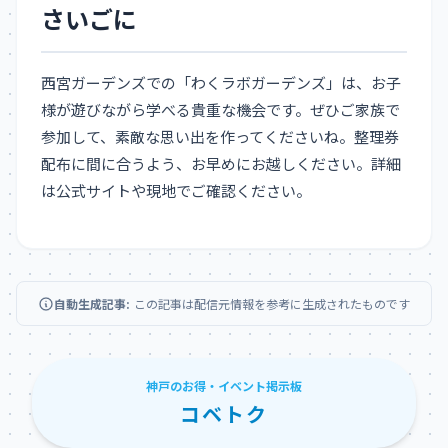
さいごに
西宮ガーデンズでの「わくラボガーデンズ」は、お子
様が遊びながら学べる貴重な機会です。ぜひご家族で
参加して、素敵な思い出を作ってくださいね。整理券
配布に間に合うよう、お早めにお越しください。詳細
は公式サイトや現地でご確認ください。
自動生成記事:
この記事は配信元情報を参考に生成されたものです
神戸のお得・イベント掲示板
コベトク