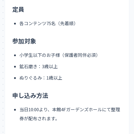
定員
各コンテンツ75名（先着順）
参加対象
小学生以下のお子様（保護者同伴必須）
鉱石磨き：3歳以上
ぬりぐるみ：1歳以上
申し込み方法
当日10:00より、本館4Fガーデンズホールにて整理
券が配布されます。