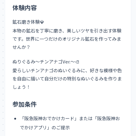
体験内容
鉱石磨き体験💎
本物の鉱石を丁寧に磨き、美しいツヤを引き出す体験
です。世界に一つだけのオリジナル鉱石を作ってみま
せんか？
ぬりぐるみ〜チンアナゴVer.〜🎨
愛らしいチンアナゴのぬいぐるみに、好きな模様や色
を自由に描いて自分だけの特別なぬいぐるみを作りま
しょう！
参加条件
「阪急阪神おでかけカード」または「阪急阪神お
でかけアプリ」のご提示