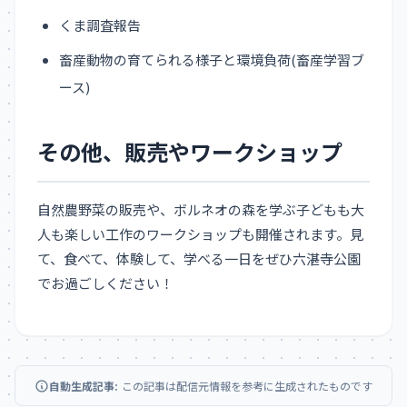
くま調査報告
畜産動物の育てられる様子と環境負荷(畜産学習ブ
ース)
その他、販売やワークショップ
自然農野菜の販売や、ボルネオの森を学ぶ子どもも大
人も楽しい工作のワークショップも開催されます。見
て、食べて、体験して、学べる一日をぜひ六湛寺公園
でお過ごしください！
自動生成記事:
この記事は配信元情報を参考に生成されたものです