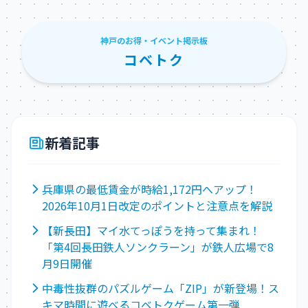
神戸のお得・イベント掲示板
コベトク
新着記事
兵庫県の最低賃金が時給1,172円へアップ！
2026年10月1日改定のポイントと注意点を解説
【新長田】マイ水てっぽうを持って集まれ！
「第4回長田鉄人ソンクラーン」が鉄人広場で8
月9日開催
中毒性抜群のパズルゲーム「ZIP」が新登場！ス
キマ時間に遊べるコベトクゲーム第一弾