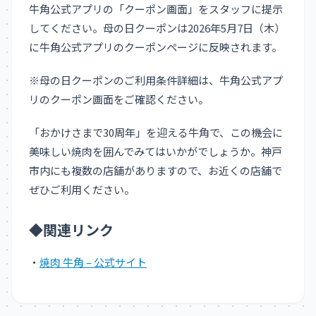
牛角公式アプリの「クーポン画面」をスタッフに提示
してください。母の日クーポンは2026年5月7日（木）
に牛角公式アプリのクーポンページに反映されます。
※母の日クーポンのご利用条件詳細は、牛角公式アプ
リのクーポン画面をご確認ください。
「おかけさまで30周年」を迎える牛角で、この機会に
美味しい焼肉を囲んでみてはいかがでしょうか。神戸
市内にも複数の店舗がありますので、お近くの店舗で
ぜひご利用ください。
◆関連リンク
・
焼肉 牛角 – 公式サイト