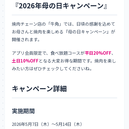
『2026年母の日キャンペーン』
焼肉チェーン店の「牛角」では、日頃の感謝を込めて
お母さんと焼肉を楽しめる『母の日キャンペーン』が
開催されます。
アプリ会員限定で、食べ放題コースが
平日20%OFF
、
土日10%OFF
となる大変お得な期間です。焼肉を楽し
みたい方はぜひチェックしてくださいね。
キャンペーン詳細
実施期間
2026年5月7日（木）～5月14日（木）