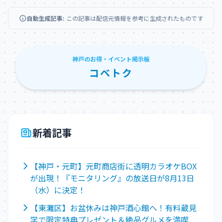
自動生成記事:
この記事は配信元情報を参考に生成されたものです
神戸のお得・イベント掲示板
コベトク
新着記事
【神戸・元町】元町商店街に透明カラオケBOX
が出現！『モニタリング』の放送日が8月13日
（水）に決定！
【東灘区】お盆休みは神戸酒心館へ！有料蔵見
学で限定特典プレゼント＆絶品グルメを満喫