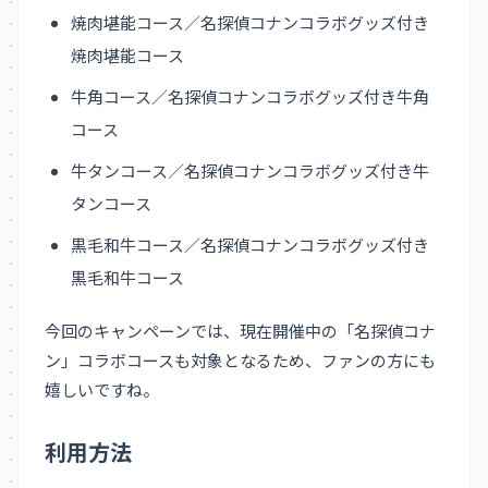
焼肉堪能コース／名探偵コナンコラボグッズ付き
焼肉堪能コース
牛角コース／名探偵コナンコラボグッズ付き牛角
コース
牛タンコース／名探偵コナンコラボグッズ付き牛
タンコース
黒毛和牛コース／名探偵コナンコラボグッズ付き
黒毛和牛コース
今回のキャンペーンでは、現在開催中の「名探偵コナ
ン」コラボコースも対象となるため、ファンの方にも
嬉しいですね。
利用方法