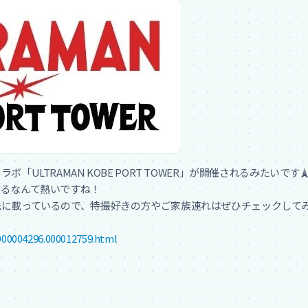
ULTRAMAN KOBE PORT TOWER」が開催されるみたいです🗼
るなんて熱いですね！

に載っているので、特撮好きの方やご家族連れはぜひチェックしてみて
000004296.000012759.html