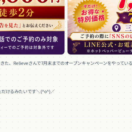
た、Relieveさんで7月末までのオープンキャンペーンをやっている