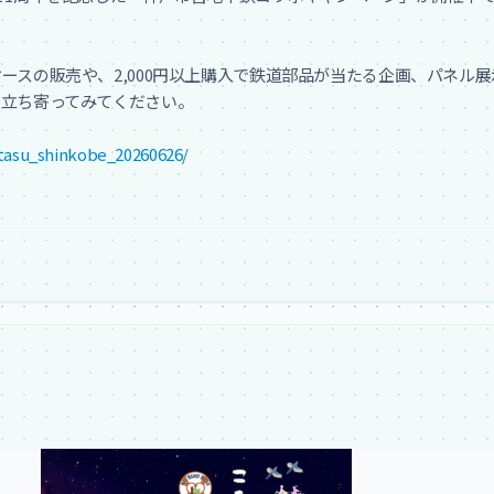
ースの販売や、2,000円以上購入で鉄道部品が当たる企画、パネル
立ち寄ってみてください。

tasu_shinkobe_20260626/