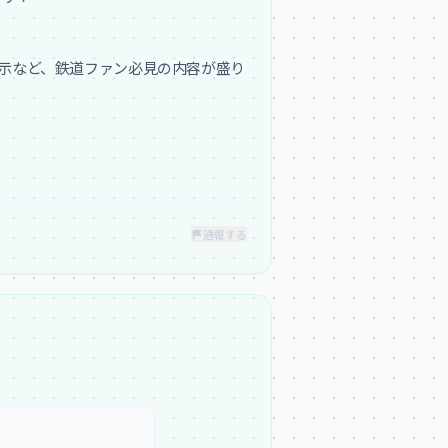
展示など、鉄道ファン必見の内容が盛り
通報する