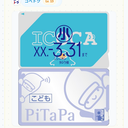
コベトク
Lv. 13