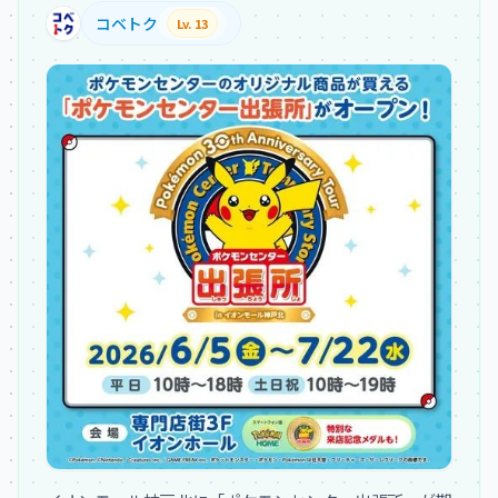
コベトク
Lv. 13