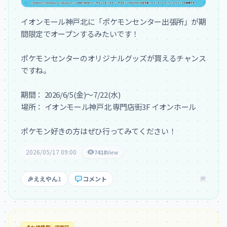
イオンモール神戸北に「ポケモンセンター出張所」が期
間限定でオープンするみたいです！

ポケモンセンターのオリジナルグッズが買えるチャンス
ですね。

期間： 2026/6/5(金)～7/22(水)

場所： イオンモール神戸北 専門店街3F イオンホール

ポケモン好きの方はぜひ行ってみてください！
2026/05/17 09:00
7418
View
🎉
ええやん
1
コメント