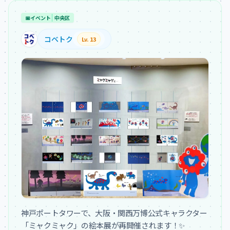
📅
イベント
中央区
コベトク
Lv. 13
神戸ポートタワーで、大阪・関西万博公式キャラクター
「ミャクミャク」の絵本展が再開催されます！✨
