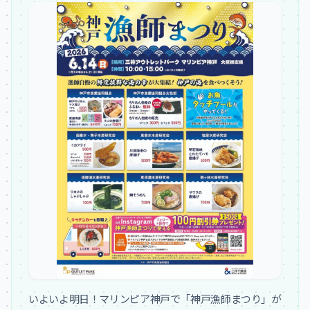
いよいよ明日！マリンピア神戸で「神戸漁師まつり」が