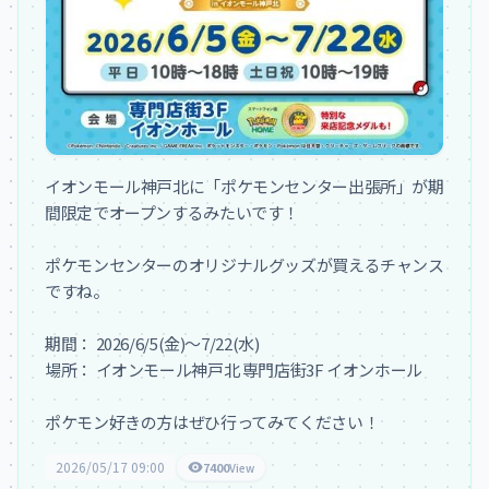
イオンモール神戸北に「ポケモンセンター出張所」が期
間限定でオープンするみたいです！

ポケモンセンターのオリジナルグッズが買えるチャンス
ですね。

期間： 2026/6/5(金)～7/22(水)

場所： イオンモール神戸北 専門店街3F イオンホール

ポケモン好きの方はぜひ行ってみてください！
2026/05/17 09:00
7400
View