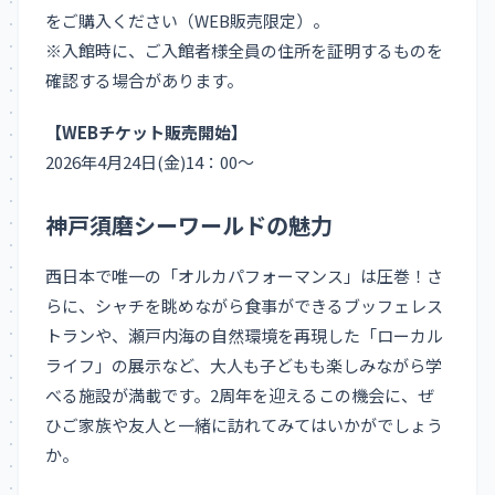
をご購入ください（WEB販売限定）。
※入館時に、ご入館者様全員の住所を証明するものを
確認する場合があります。
【WEBチケット販売開始】
2026年4月24日(金)14：00～
神戸須磨シーワールドの魅力
西日本で唯一の「オルカパフォーマンス」は圧巻！さ
らに、シャチを眺めながら食事ができるブッフェレス
トランや、瀬戸内海の自然環境を再現した「ローカル
ライフ」の展示など、大人も子どもも楽しみながら学
べる施設が満載です。2周年を迎えるこの機会に、ぜ
ひご家族や友人と一緒に訪れてみてはいかがでしょう
か。