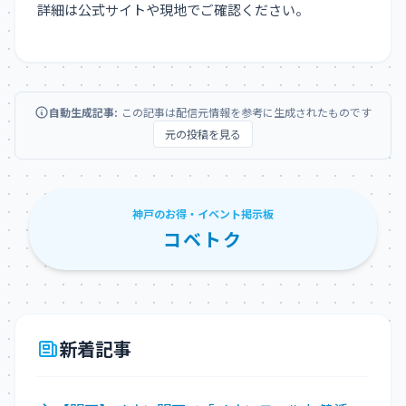
詳細は公式サイトや現地でご確認ください。
自動生成記事:
この記事は配信元情報を参考に生成されたものです
元の投稿を見る
神戸のお得・イベント掲示板
コベトク
新着記事