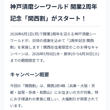
神戸須磨シーワールド 開業2周年
記念「関西割」がスタート！
2026年6月1日(月)で開業2周年を迎える神戸須磨シー
ワールドが、日頃の感謝を込めて「2周年記念 関西
割」を実施します！関西在住者限定のこのお得なキャ
ンペーンは、2026年5月6日(水・振休)から6月30日(火)
までの期間限定です。
キャンペーン概要
今回の「関西割」は、関西2府4県（兵庫・大阪・京
都・滋賀・奈良・和歌山）にお住まいの方が対象。特
にお子様連れの家族に嬉しい、大幅割引が用意されて
います。