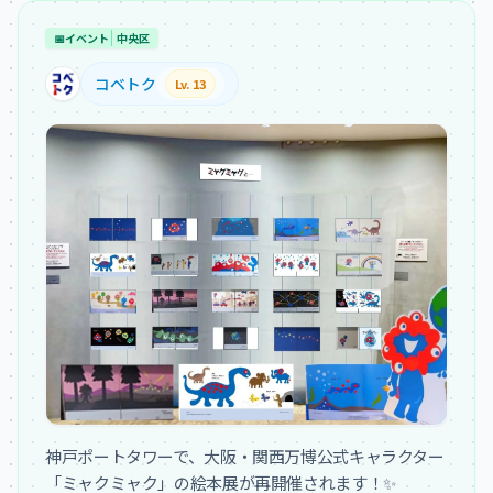
📅
イベント
中央区
コベトク
Lv. 13
神戸ポートタワーで、大阪・関西万博公式キャラクター
「ミャクミャク」の絵本展が再開催されます！✨
