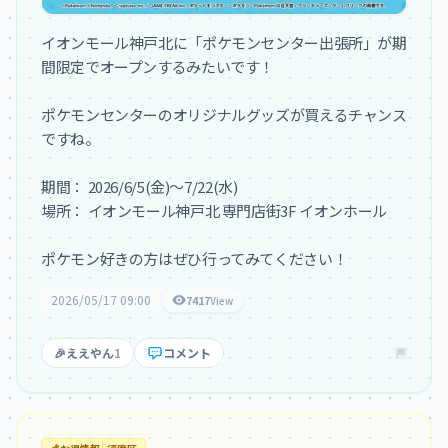
イオンモール神戸北に「ポケモンセンター出張所」が期
間限定でオープンするみたいです！

ポケモンセンターのオリジナルグッズが買えるチャンス
ですね。

期間： 2026/6/5(金)～7/22(水)

場所： イオンモール神戸北 専門店街3F イオンホール

ポケモン好きの方はぜひ行ってみてください！
2026/05/17 09:00
7417
View
🎉
ええやん
1
コメント