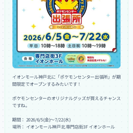
イオンモール神戸北に「ポケモンセンター出張所」が期
間限定でオープンするみたいです！

ポケモンセンターのオリジナルグッズが買えるチャンス
ですね。

期間： 2026/6/5(金)～7/22(水)

場所： イオンモール神戸北 専門店街3F イオンホール
