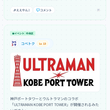
🎉
ええやん
2
コメント
📅
イベント
中央区
コベトク
Lv. 13
神戸ポートタワーとウルトラマンのコラボ
「ULTRAMAN KOBE PORT TOWER」が開催されるみた