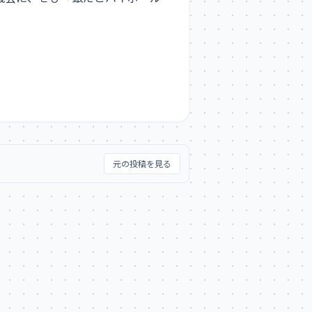
元の投稿を見る