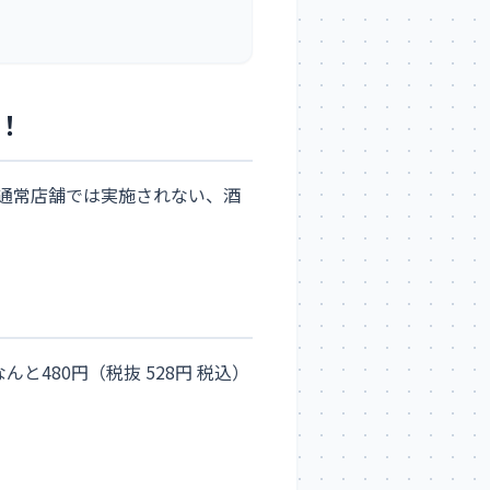
！
。通常店舗では実施されない、酒
480円（税抜 528円 税込）