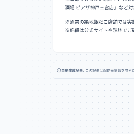
酒場 ピアザ神戸三宮店」など
※通常の築地銀だこ店舗では実
※詳細は公式サイトや現地でご
自動生成記事:
この記事は配信元情報を参考