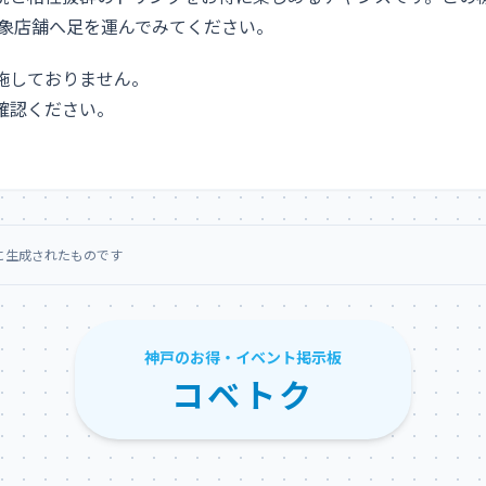
対象店舗へ足を運んでみてください。
施しておりません。
確認ください。
に生成されたものです
神戸のお得・イベント掲示板
コベトク