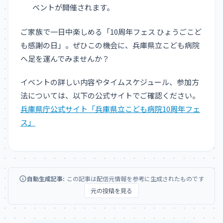
ベントが開催されます。
ご家族で一日中楽しめる「10周年フェス ひょうごこど
も感謝の日」。ぜひこの機会に、兵庫県立こども病院
へ足を運んでみませんか？
イベントの詳しい内容やタイムスケジュール、参加方
法については、以下の公式サイトでご確認ください。
兵庫県庁公式サイト「兵庫県立こども病院10周年フェ
ス」
自動生成記事:
この記事は配信元情報を参考に生成されたものです
元の投稿を見る