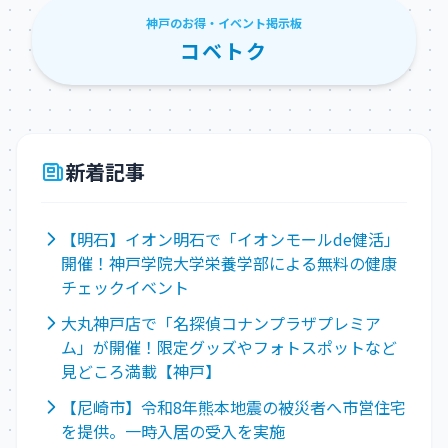
神戸のお得・イベント掲示板
コベトク
新着記事
【明石】イオン明石で「イオンモールde健活」
開催！神戸学院大学栄養学部による無料の健康
チェックイベント
大丸神戸店で「名探偵コナンプラザプレミア
ム」が開催！限定グッズやフォトスポットなど
見どころ満載【神戸】
【尼崎市】令和8年熊本地震の被災者へ市営住宅
を提供。一時入居の受入を実施