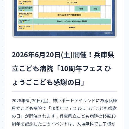
2026年6月20日(土)開催！兵庫県
立こども病院「10周年フェス ひ
ょうごこども感謝の日」
2026年6月20日(土)、神戸ポートアイランドにある兵庫
県立こども病院で「10周年フェス ひょうごこども感謝
の日」が開催されます！兵庫県立こども病院の移転10
周年を記念したこのイベントは、入場無料でお子様か