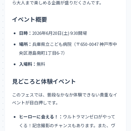
ら大人まで楽しめる企画が盛りだくさんです。
イベント概要
日時：
2026年6月20日(土) 9:30開場
場所：
兵庫県立こども病院（〒650-0047 神戸市中
央区港島南町1丁目6-7）
入場料：
無料
見どころと体験イベント
このフェスでは、普段なかなか体験できない貴重なイ
ベントが目白押しです。
ヒーローに会える！：
ウルトラマンゼロがやって
くる！記念撮影のチャンスもあります。また、ヴ