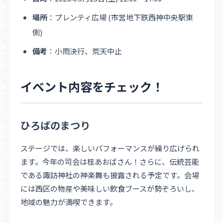
場所
：プレンティ広場 (市営地下鉄西神中央駅東
側)
備考
：小雨決行、荒天中止
イベント内容をチェック！
ひろばのまつり
ステージでは、楽しいパフォーマンスが繰り広げられ
ます。今年の司会は桂あおばさん！さらに、伝統芸能
である諏訪神社の神楽舞も披露される予定です。会場
には西区の物産や美味しい飲食ブースが勢ぞろいし、
地域の魅力が満喫できます。