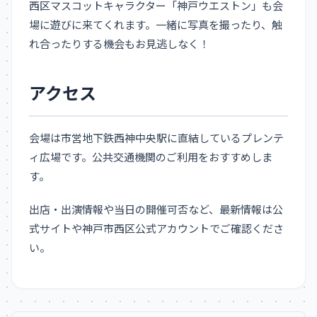
西区マスコットキャラクター「神戸ウエストン」も会
場に遊びに来てくれます。一緒に写真を撮ったり、触
れ合ったりする機会もお見逃しなく！
アクセス
会場は市営地下鉄西神中央駅に直結しているプレンテ
ィ広場です。公共交通機関のご利用をおすすめしま
す。
出店・出演情報や当日の開催可否など、最新情報は公
式サイトや神戸市西区公式アカウントでご確認くださ
い。