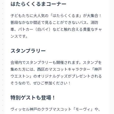
はたらくくるまコーナー
子どもたちに大人気の「はたらくくるま」が大集合！
普段なかなか間近で見ることができないバス、消防
車、パトカー（白バイ）などと触れ合える貴重なチャ
ンスです。
スタンプラリー
会場内でスタンプラリーも開催されます。スタンプを
集めた方には、西区のマスコットキャラクター「神戸
ウエストン」のオリジナルグッズがプレゼントされる
そうなので、ぜひご参加ください！
特別ゲストも登場！
ヴィッセル神戸のクラブマスコット「モーヴィ」や、