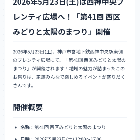
2026年5月23日(土)は西神中央プ
レンティ広場へ！「第41回 西区
みどりと太陽のまつり」開催
2026年5月23日(土)、神戸市営地下鉄西神中央駅東側
のプレンティ広場にて、「第41回 西区みどりと太陽の
まつり」が開催されます！地域の魅力が詰まったこの
お祭りは、家族みんなで楽しめるイベントが盛りだく
さんです。
開催概要
名称
：第41回 西区みどりと太陽のまつり
日時
：2026年5月23日(土) 12:00～17:00