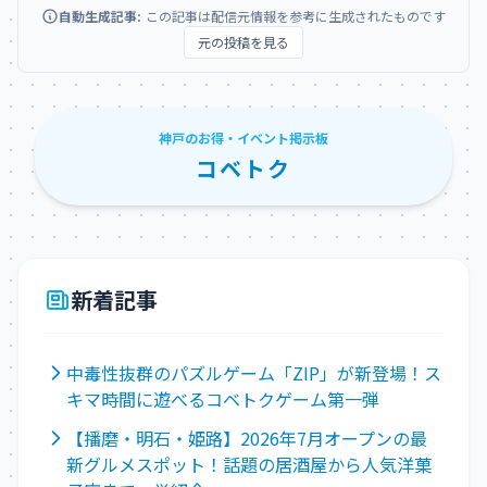
自動生成記事:
この記事は配信元情報を参考に生成されたものです
元の投稿を見る
神戸のお得・イベント掲示板
コベトク
新着記事
中毒性抜群のパズルゲーム「ZIP」が新登場！ス
キマ時間に遊べるコベトクゲーム第一弾
【播磨・明石・姫路】2026年7月オープンの最
新グルメスポット！話題の居酒屋から人気洋菓