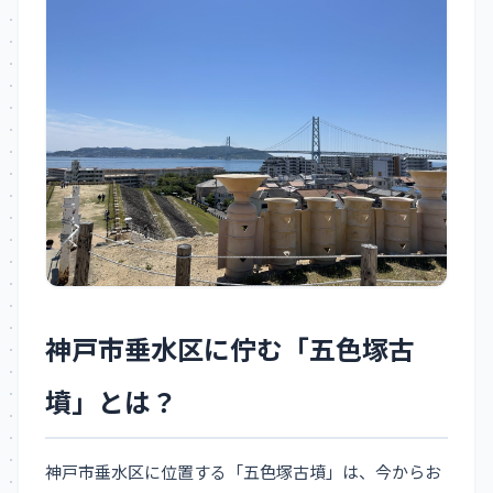
神戸市垂水区に佇む「五色塚古
墳」とは？
神戸市垂水区に位置する「五色塚古墳」は、今からお