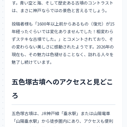
す。青い空と海、そして歴史ある古墳のコントラスト
は、まさに神戸ならではの景色と言えるでしょう。
投稿者様も「1600年以上前からあるもの（復元）が15
年経ったぐらいでは変化ありませんでした！相変わら
ずステキな古墳でした。」とコメントされており、そ
の変わらない美しさに感動されたようです。2026年の
現在も、その魅力は色褪せることなく、訪れる人々を
魅了し続けています。
五色塚古墳へのアクセスと見どこ
ろ
五色塚古墳は、JR神戸線「垂水駅」または山陽電車
「山陽垂水駅」から徒歩圏内にあり、アクセスも便利