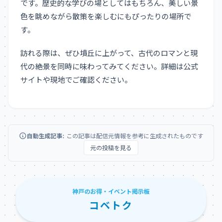
です。歴史的な学びの場としてはもちろん、美しい景
色を眺めながら散策を楽しむにもぴったりの場所で
す。
訪れる際は、ぜひ墳丘に上がって、古代のロマンと現
代の絶景を同時に味わってみてください。詳細は公式
サイトや現地でご確認ください。
自動生成記事:
この記事は配信元情報を参考に生成されたものです
元の投稿を見る
神戸のお得・イベント掲示板
コベトク