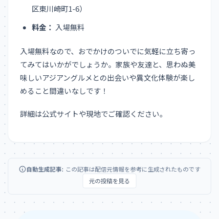
区東川崎町1-6）
料金：
入場無料
入場無料なので、おでかけのついでに気軽に立ち寄っ
てみてはいかがでしょうか。家族や友達と、思わぬ美
味しいアジアングルメとの出会いや異文化体験が楽し
めること間違いなしです！
詳細は公式サイトや現地でご確認ください。
自動生成記事:
この記事は配信元情報を参考に生成されたものです
元の投稿を見る