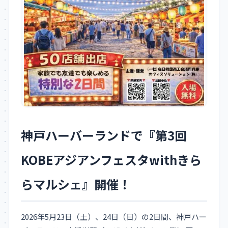
神戸ハーバーランドで『第3回
KOBEアジアンフェスタwithきら
らマルシェ』開催！
2026年5月23日（土）、24日（日）の2日間、神戸ハー