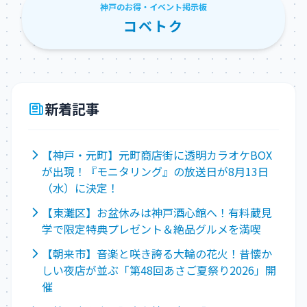
神戸のお得・イベント掲示板
コベトク
新着記事
【神戸・元町】元町商店街に透明カラオケBOX
が出現！『モニタリング』の放送日が8月13日
（水）に決定！
【東灘区】お盆休みは神戸酒心館へ！有料蔵見
学で限定特典プレゼント＆絶品グルメを満喫
【朝来市】音楽と咲き誇る大輪の花火！昔懐か
しい夜店が並ぶ「第48回あさご夏祭り2026」開
催