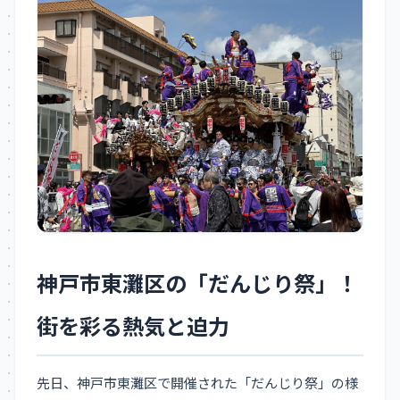
神戸市東灘区の「だんじり祭」！
街を彩る熱気と迫力
先日、神戸市東灘区で開催された「だんじり祭」の様