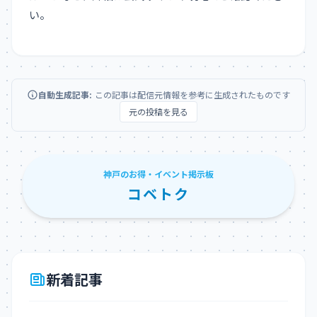
い。
自動生成記事:
この記事は配信元情報を参考に生成されたものです
元の投稿を見る
神戸のお得・イベント掲示板
コベトク
新着記事