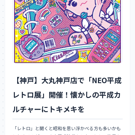
【神戸】大丸神戸店で「NEO平成
レトロ展」開催！懐かしの平成カ
ルチャーにトキメキを
「レトロ」と聞くと昭和を思い浮かべる方も多いかも