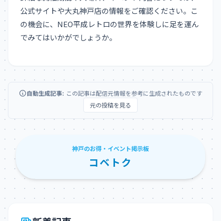
公式サイトや大丸神戸店の情報をご確認ください。こ
の機会に、NEO平成レトロの世界を体験しに足を運ん
でみてはいかがでしょうか。
自動生成記事:
この記事は配信元情報を参考に生成されたものです
元の投稿を見る
神戸のお得・イベント掲示板
コベトク